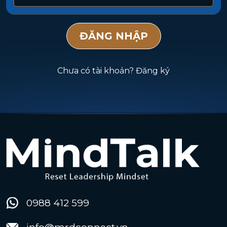
Chưa có tài khoản?
Đăng ký
0988 412 599