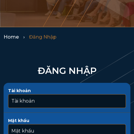
Home
Đăng Nhập
ĐĂNG NHẬP
Tài khoản
Mật khẩu