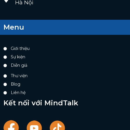
Hà Nội
Menu
Giới thiệu
Sự kiện
Diễn giả
Thư viện
Blog
Liên hệ
Kết nối với MindTalk