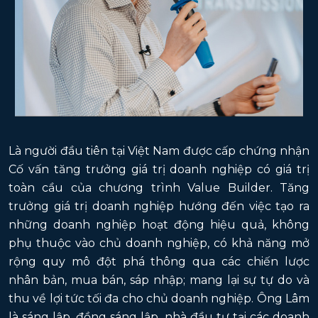
Là người đầu tiên tại Việt Nam được cấp chứng nhận
Cố vấn tăng trưởng giá trị doanh nghiệp có giá trị
toàn cầu của chương trình Value Builder. Tăng
trưởng giá trị doanh nghiệp hướng đến việc tạo ra
những doanh nghiệp hoạt động hiệu quả, không
phụ thuộc vào chủ doanh nghiệp, có khả năng mở
rộng quy mô đột phá thông qua các chiến lược
nhân bản, mua bán, sáp nhập; mang lại sự tự do và
thu về lợi tức tối đa cho chủ doanh nghiệp. Ông Lâm
là sáng lập, đồng sáng lập, nhà đầu tư tại các doanh