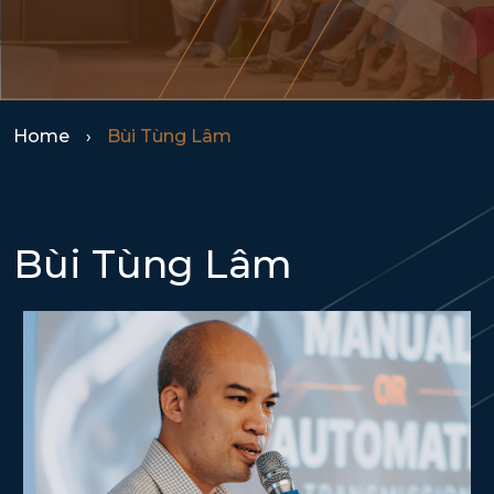
Home
Bùi Tùng Lâm
Bùi Tùng Lâm