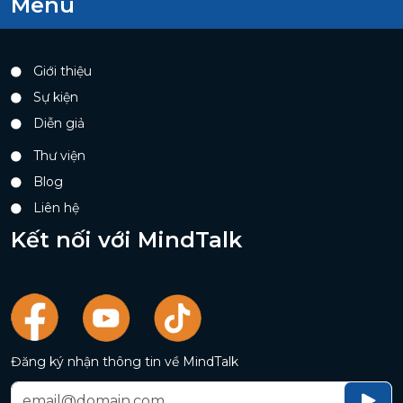
Menu
Giới thiệu
Sự kiện
Diễn giả
Thư viện
Blog
Liên hệ
Kết nối với MindTalk
Đăng ký nhận thông tin về MindTalk