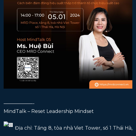
——————-
MindTalk – Reset Leadership Mindset
Địa chỉ: Tầng 8, tòa nhà Viet Tower, số 1 Thái Hà,