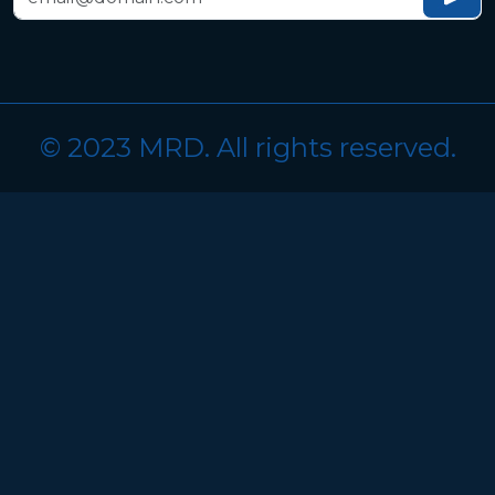
© 2023 MRD. All rights reserved.