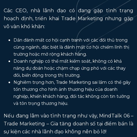
Các CEO, nhà lãnh đạo có đang gặp tình trạng
hoạch định, triển khai Trade Marketing nhưng gặp
vô vàn khó khăn:
Dần đánh mất cơ hội cạnh tranh với các đối thủ trong
cùng ngành, đặc biệt là đánh mất cơ hội chiếm lĩnh thị
trường hoặc mở rộng khách hàng.
Doanh nghiệp có thể mất kiểm soát, không có khả
năng dự đoán hoặc chậm chạp ứng phó với các thay
đổi, biến động trong thị trường.
Nghiêm trọng hơn, Trade Marketing sai lầm có thể gây
tổn thương cho hình ảnh thương hiệu của doanh
nghiệp, khiến khách hàng, đối tác không còn tin tưởng
và tôn trọng thương hiệu.
Nếu đang lâm vào tình trạng như vậy, MindTalk 06 –
Trade Marketing – Gia tăng doanh số tại điểm bán là
sự kiện các nhà lãnh đạo không nên bỏ lỡ!