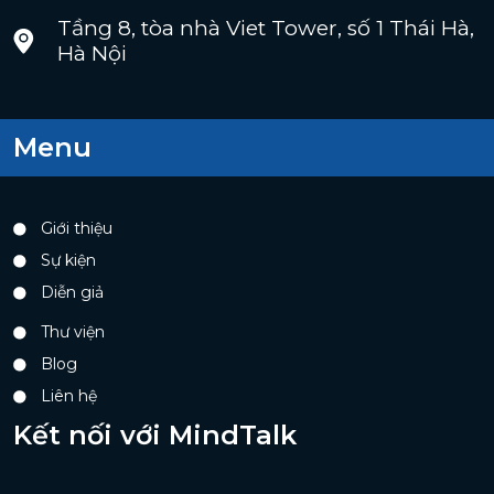
Tầng 8, tòa nhà Viet Tower, số 1 Thái Hà,
Hà Nội
Menu
Giới thiệu
Sự kiện
Diễn giả
Thư viện
Blog
Liên hệ
Kết nối với MindTalk